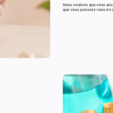
Nous voulons que vous ass
que vous puissiez vous en 