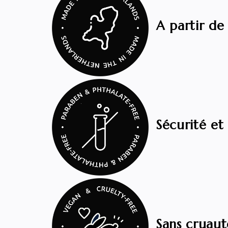
A partir de
Sécurité et
Sans cruau