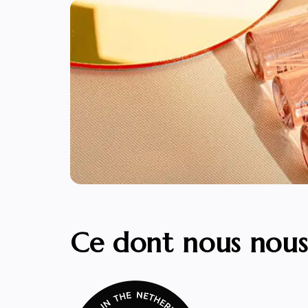
Ce dont nous nous