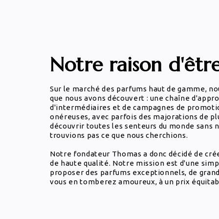
Notre raison d'être
Sur le marché des parfums haut de gamme, nou
que nous avons découvert : une chaîne d'appr
d'intermédiaires et de campagnes de promotio
onéreuses, avec parfois des majorations de pl
découvrir toutes les senteurs du monde sans n
trouvions pas ce que nous cherchions.
Notre fondateur Thomas a donc décidé de cré
de haute qualité. Notre mission est d'une simp
proposer des parfums exceptionnels, de grande 
vous en tomberez amoureux, à un prix équitab