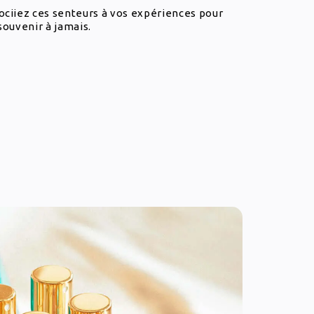
ociiez ces senteurs à vos expériences pour
souvenir à jamais.