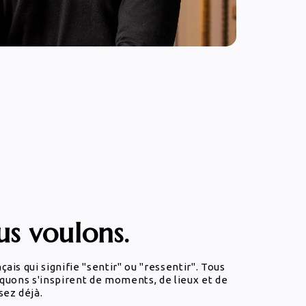
s voulons.
is qui signifie "sentir" ou "ressentir". Tous
quons s'inspirent de moments, de lieux et de
sez déjà.