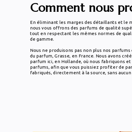
Comment nous pro
En éliminant les marges des détaillants et le 
nous vous offrons des parfums de qualité supé
tout en respectant les mêmes normes de qual
de gamme.
Nous ne produisons pas non plus nos parfums d
du parfum, Grasse, en France. Nous avons créé
parfum ici, en Hollande, où nous fabriquons e
parfums, afin que vous puissiez profiter de p
fabriqués, directement à la source, sans aucun