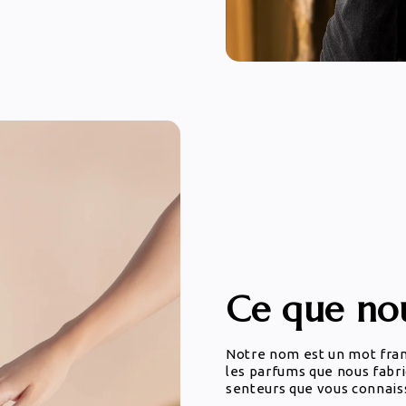
Ce que nou
Notre nom est un mot frança
les parfums que nous fabri
senteurs que vous connais