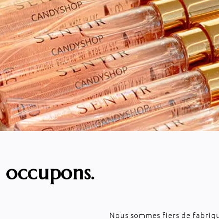
 occupons.
Nous sommes fiers de fabriq