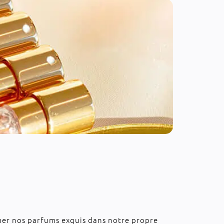
uer nos parfums exquis dans notre propre