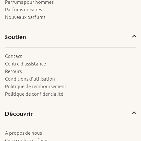
Parfums pour hommes
Parfums unisexes
Nouveaux parfums
Soutien
Contact
Centre d'assistance
Retours
Conditions d'utilisation
Politique de remboursement
Politique de confidentialité
Découvrir
A propos de nous
Quiz sur les parfums