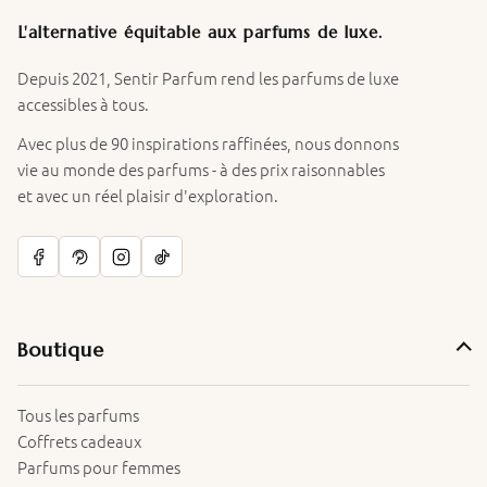
L'alternative équitable aux parfums de luxe.
Depuis 2021, Sentir Parfum rend les parfums de luxe
accessibles à tous.
Avec plus de 90 inspirations raffinées, nous donnons
vie au monde des parfums - à des prix raisonnables
et avec un réel plaisir d'exploration.
Boutique
Tous les parfums
Coffrets cadeaux
Parfums pour femmes