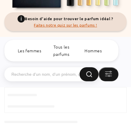
Besoin d'aide pour trouver le parfum idéal ?
Faites notre quiz sur les parfums !
Tous les
Les femmes
Hommes
parfums