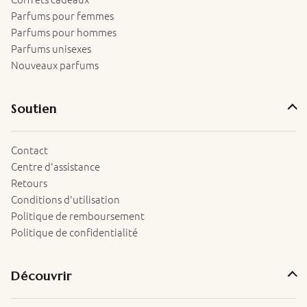
Parfums pour femmes
Parfums pour hommes
Parfums unisexes
Nouveaux parfums
Soutien
Contact
Centre d'assistance
Retours
Conditions d'utilisation
Politique de remboursement
Politique de confidentialité
Découvrir