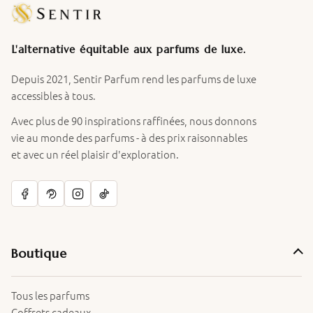
L'alternative équitable aux parfums de luxe.
Depuis 2021, Sentir Parfum rend les parfums de luxe
accessibles à tous.
Avec plus de 90 inspirations raffinées, nous donnons
vie au monde des parfums - à des prix raisonnables
et avec un réel plaisir d'exploration.
Boutique
Tous les parfums
Coffrets cadeaux