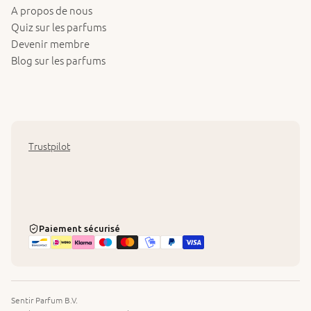
A propos de nous
Quiz sur les parfums
Devenir membre
Blog sur les parfums
Trustpilot
Paiement sécurisé
Sentir Parfum B.V.