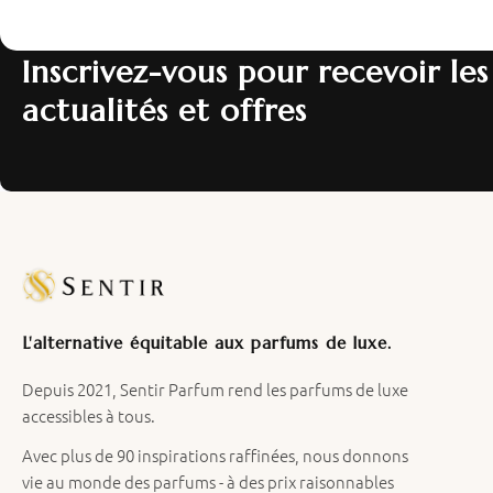
Inscrivez-vous pour recevoir les
actualités et offres
L'alternative équitable aux parfums de luxe.
Depuis 2021, Sentir Parfum rend les parfums de luxe
accessibles à tous.
Avec plus de 90 inspirations raffinées, nous donnons
vie au monde des parfums - à des prix raisonnables